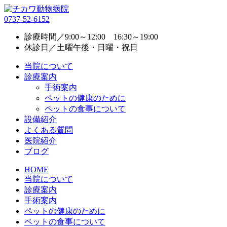
0737-52-6152
診療時間／9:00～12:00 16:30～19:00
休診日／土曜午後・日曜・祝日
当院について
診療案内
手術案内
ペットの健康のために
ペットの食事について
設備紹介
よくある質問
医院紹介
ブログ
HOME
当院について
診療案内
手術案内
ペットの健康のために
ペットの食事について