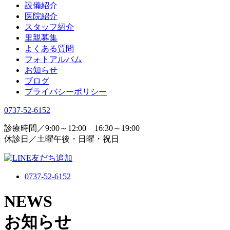
設備紹介
医院紹介
スタッフ紹介
里親募集
よくある質問
フォトアルバム
お知らせ
ブログ
プライバシーポリシー
0737-52-6152
診療時間／9:00～12:00 16:30～19:00
休診日／土曜午後・日曜・祝日
0737-52-6152
NEWS
お知らせ