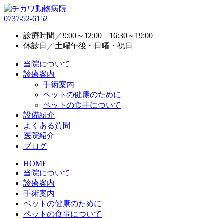
0737-52-6152
診療時間／9:00～12:00 16:30～19:00
休診日／土曜午後・日曜・祝日
当院について
診療案内
手術案内
ペットの健康のために
ペットの食事について
設備紹介
よくある質問
医院紹介
ブログ
HOME
当院について
診療案内
手術案内
ペットの健康のために
ペットの食事について