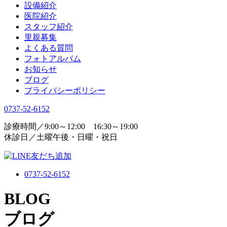
設備紹介
医院紹介
スタッフ紹介
里親募集
よくある質問
フォトアルバム
お知らせ
ブログ
プライバシーポリシー
0737-52-6152
診療時間／9:00～12:00 16:30～19:00
休診日／土曜午後・日曜・祝日
0737-52-6152
BLOG
ブログ