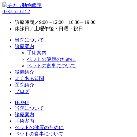
0737-52-6152
診療時間／9:00～12:00 16:30～19:00
休診日／土曜午後・日曜・祝日
当院について
診療案内
手術案内
ペットの健康のために
ペットの食事について
設備紹介
よくある質問
医院紹介
ブログ
HOME
当院について
診療案内
手術案内
ペットの健康のために
ペットの食事について