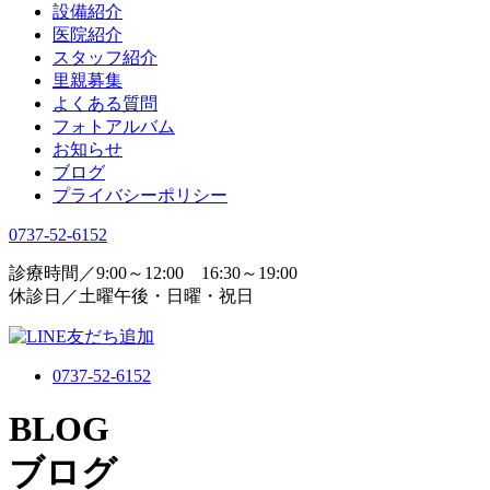
設備紹介
医院紹介
スタッフ紹介
里親募集
よくある質問
フォトアルバム
お知らせ
ブログ
プライバシーポリシー
0737-52-6152
診療時間／9:00～12:00 16:30～19:00
休診日／土曜午後・日曜・祝日
0737-52-6152
BLOG
ブログ