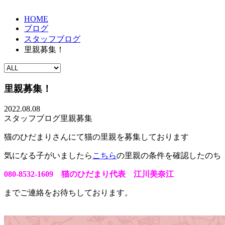
HOME
ブログ
スタッフブログ
里親募集！
里親募集！
2022.08.08
スタッフブログ
里親募集
猫のひだまりさんにて猫の里親を募集しております
気になる子がいましたら
こちら
の里親の条件を確認したのち
080-8532-1609 猫のひだまり代表 江川美奈江
までご連絡をお待ちしております。